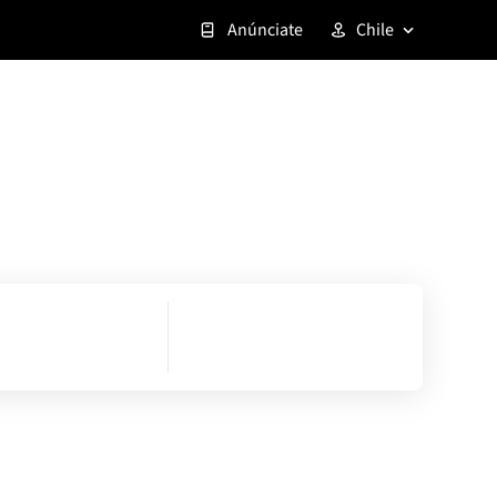
Anúnciate
Chile