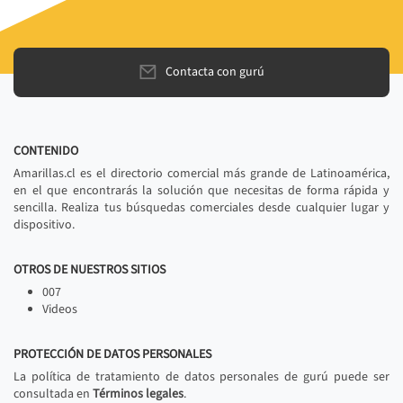
Contacta con gurú
CONTENIDO
Amarillas.cl es el directorio comercial más grande de Latinoamérica,
en el que encontrarás la solución que necesitas de forma rápida y
sencilla. Realiza tus búsquedas comerciales desde cualquier lugar y
dispositivo.
OTROS DE NUESTROS SITIOS
007
Videos
PROTECCIÓN DE DATOS PERSONALES
La política de tratamiento de datos personales de gurú puede ser
consultada en
Términos legales
.