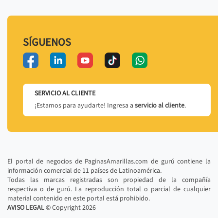
SÍGUENOS
SERVICIO AL CLIENTE
¡Estamos para ayudarte! Ingresa a
servicio al cliente
.
El portal de negocios de PaginasAmarillas.com de gurú contiene la
información comercial de 11 países de Latinoamérica.
Todas las marcas registradas son propiedad de la compañía
respectiva o de gurú. La reproducción total o parcial de cualquier
material contenido en este portal está prohibido.
AVISO LEGAL
© Copyright
2026