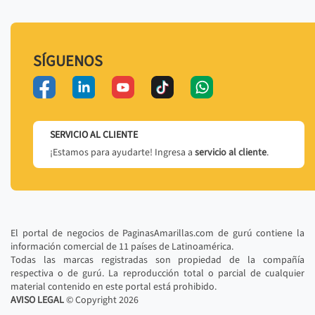
SÍGUENOS
SERVICIO AL CLIENTE
¡Estamos para ayudarte! Ingresa a
servicio al cliente
.
El portal de negocios de PaginasAmarillas.com de gurú contiene la
información comercial de 11 países de Latinoamérica.
Todas las marcas registradas son propiedad de la compañía
respectiva o de gurú. La reproducción total o parcial de cualquier
material contenido en este portal está prohibido.
AVISO LEGAL
© Copyright
2026