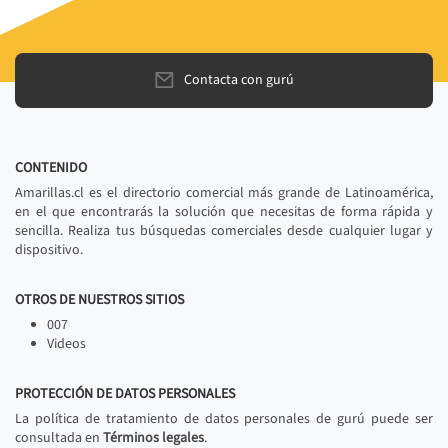
Contacta con gurú
CONTENIDO
Amarillas.cl es el directorio comercial más grande de Latinoamérica,
en el que encontrarás la solución que necesitas de forma rápida y
sencilla. Realiza tus búsquedas comerciales desde cualquier lugar y
dispositivo.
OTROS DE NUESTROS SITIOS
007
Videos
PROTECCIÓN DE DATOS PERSONALES
La política de tratamiento de datos personales de gurú puede ser
consultada en
Términos legales
.