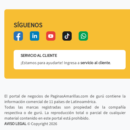
SÍGUENOS
SERVICIO AL CLIENTE
¡Estamos para ayudarte! Ingresa a
servicio al cliente
.
El portal de negocios de PaginasAmarillas.com de gurú contiene la
información comercial de 11 países de Latinoamérica.
Todas las marcas registradas son propiedad de la compañía
respectiva o de gurú. La reproducción total o parcial de cualquier
material contenido en este portal está prohibido.
AVISO LEGAL
© Copyright
2026