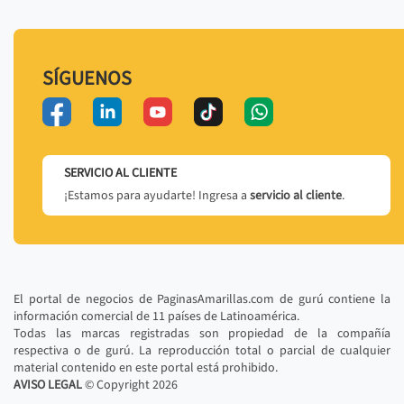
SÍGUENOS
SERVICIO AL CLIENTE
¡Estamos para ayudarte! Ingresa a
servicio al cliente
.
El portal de negocios de PaginasAmarillas.com de gurú contiene la
información comercial de 11 países de Latinoamérica.
Todas las marcas registradas son propiedad de la compañía
respectiva o de gurú. La reproducción total o parcial de cualquier
material contenido en este portal está prohibido.
AVISO LEGAL
© Copyright
2026