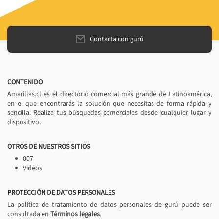
Contacta con gurú
CONTENIDO
Amarillas.cl es el directorio comercial más grande de Latinoamérica,
en el que encontrarás la solución que necesitas de forma rápida y
sencilla. Realiza tus búsquedas comerciales desde cualquier lugar y
dispositivo.
OTROS DE NUESTROS SITIOS
007
Videos
PROTECCIÓN DE DATOS PERSONALES
La política de tratamiento de datos personales de gurú puede ser
consultada en
Términos legales
.