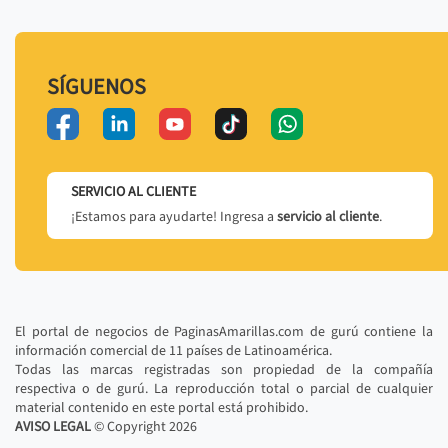
SÍGUENOS
SERVICIO AL CLIENTE
¡Estamos para ayudarte! Ingresa a
servicio al cliente
.
El portal de negocios de PaginasAmarillas.com de gurú contiene la
información comercial de 11 países de Latinoamérica.
Todas las marcas registradas son propiedad de la compañía
respectiva o de gurú. La reproducción total o parcial de cualquier
material contenido en este portal está prohibido.
AVISO LEGAL
© Copyright
2026