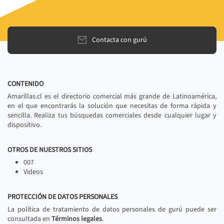
Contacta con gurú
CONTENIDO
Amarillas.cl es el directorio comercial más grande de Latinoamérica,
en el que encontrarás la solución que necesitas de forma rápida y
sencilla. Realiza tus búsquedas comerciales desde cualquier lugar y
dispositivo.
OTROS DE NUESTROS SITIOS
007
Videos
PROTECCIÓN DE DATOS PERSONALES
La política de tratamiento de datos personales de gurú puede ser
consultada en
Términos legales
.