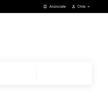
Anúnciate
Chile