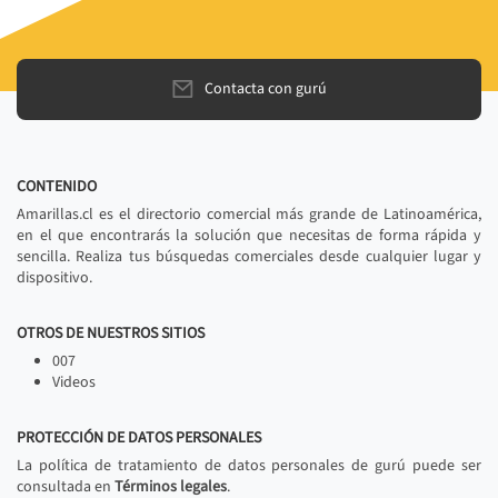
Contacta con gurú
CONTENIDO
Amarillas.cl es el directorio comercial más grande de Latinoamérica,
en el que encontrarás la solución que necesitas de forma rápida y
sencilla. Realiza tus búsquedas comerciales desde cualquier lugar y
dispositivo.
OTROS DE NUESTROS SITIOS
007
Videos
PROTECCIÓN DE DATOS PERSONALES
La política de tratamiento de datos personales de gurú puede ser
consultada en
Términos legales
.