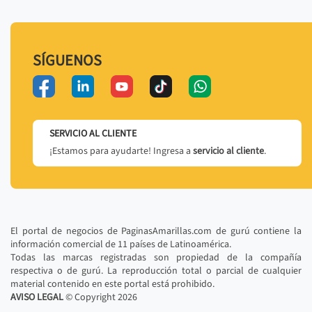
SÍGUENOS
SERVICIO AL CLIENTE
¡Estamos para ayudarte! Ingresa a
servicio al cliente
.
El portal de negocios de PaginasAmarillas.com de gurú contiene la
información comercial de 11 países de Latinoamérica.
Todas las marcas registradas son propiedad de la compañía
respectiva o de gurú. La reproducción total o parcial de cualquier
material contenido en este portal está prohibido.
AVISO LEGAL
© Copyright
2026