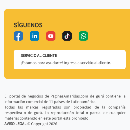
SÍGUENOS
SERVICIO AL CLIENTE
¡Estamos para ayudarte! Ingresa a
servicio al cliente
.
El portal de negocios de PaginasAmarillas.com de gurú contiene la
información comercial de 11 países de Latinoamérica.
Todas las marcas registradas son propiedad de la compañía
respectiva o de gurú. La reproducción total o parcial de cualquier
material contenido en este portal está prohibido.
AVISO LEGAL
© Copyright
2026