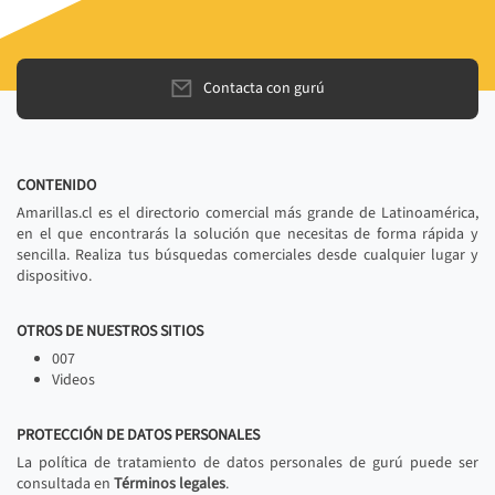
Contacta con gurú
CONTENIDO
Amarillas.cl es el directorio comercial más grande de Latinoamérica,
en el que encontrarás la solución que necesitas de forma rápida y
sencilla. Realiza tus búsquedas comerciales desde cualquier lugar y
dispositivo.
OTROS DE NUESTROS SITIOS
007
Videos
PROTECCIÓN DE DATOS PERSONALES
La política de tratamiento de datos personales de gurú puede ser
consultada en
Términos legales
.