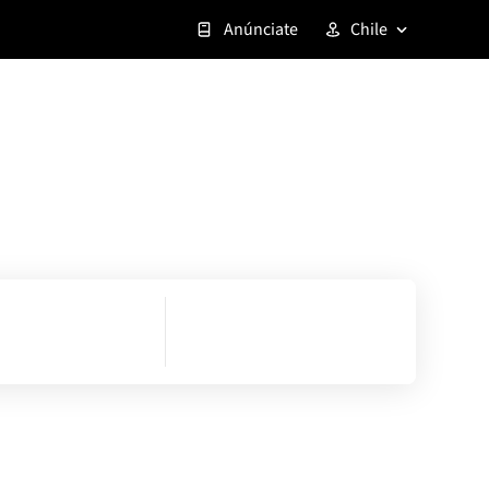
Anúnciate
Chile