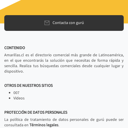
Contacta con gurú
CONTENIDO
Amarillas.cl es el directorio comercial más grande de Latinoamérica,
en el que encontrarás la solución que necesitas de forma rápida y
sencilla. Realiza tus búsquedas comerciales desde cualquier lugar y
dispositivo.
OTROS DE NUESTROS SITIOS
007
Videos
PROTECCIÓN DE DATOS PERSONALES
La política de tratamiento de datos personales de gurú puede ser
consultada en
Términos legales
.