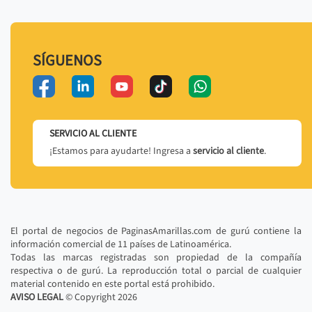
SÍGUENOS
SERVICIO AL CLIENTE
¡Estamos para ayudarte! Ingresa a
servicio al cliente
.
El portal de negocios de PaginasAmarillas.com de gurú contiene la
información comercial de 11 países de Latinoamérica.
Todas las marcas registradas son propiedad de la compañía
respectiva o de gurú. La reproducción total o parcial de cualquier
material contenido en este portal está prohibido.
AVISO LEGAL
© Copyright
2026