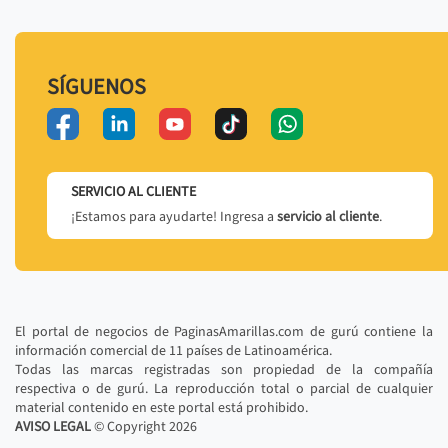
SÍGUENOS
SERVICIO AL CLIENTE
¡Estamos para ayudarte! Ingresa a
servicio al cliente
.
El portal de negocios de PaginasAmarillas.com de gurú contiene la
información comercial de 11 países de Latinoamérica.
Todas las marcas registradas son propiedad de la compañía
respectiva o de gurú. La reproducción total o parcial de cualquier
material contenido en este portal está prohibido.
AVISO LEGAL
© Copyright
2026