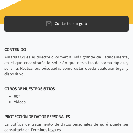
Contacta con gurú
CONTENIDO
Amarillas.cl es el directorio comercial más grande de Latinoamérica,
en el que encontrarás la solución que necesitas de forma rápida y
sencilla. Realiza tus búsquedas comerciales desde cualquier lugar y
dispositivo.
OTROS DE NUESTROS SITIOS
007
Videos
PROTECCIÓN DE DATOS PERSONALES
La política de tratamiento de datos personales de gurú puede ser
consultada en
Términos legales
.