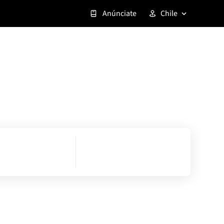
Anúnciate
Chile