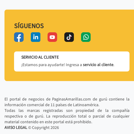
SÍGUENOS
SERVICIO AL CLIENTE
¡Estamos para ayudarte! Ingresa a
servicio al cliente
.
El portal de negocios de PaginasAmarillas.com de gurú contiene la
información comercial de 11 países de Latinoamérica.
Todas las marcas registradas son propiedad de la compañía
respectiva o de gurú. La reproducción total o parcial de cualquier
material contenido en este portal está prohibido.
AVISO LEGAL
© Copyright
2026