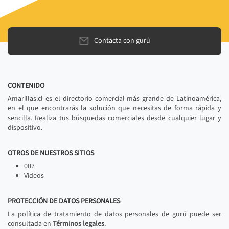
Contacta con gurú
CONTENIDO
Amarillas.cl es el directorio comercial más grande de Latinoamérica,
en el que encontrarás la solución que necesitas de forma rápida y
sencilla. Realiza tus búsquedas comerciales desde cualquier lugar y
dispositivo.
OTROS DE NUESTROS SITIOS
007
Videos
PROTECCIÓN DE DATOS PERSONALES
La política de tratamiento de datos personales de gurú puede ser
consultada en
Términos legales
.