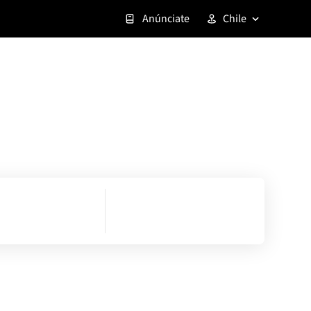
Anúnciate
Chile