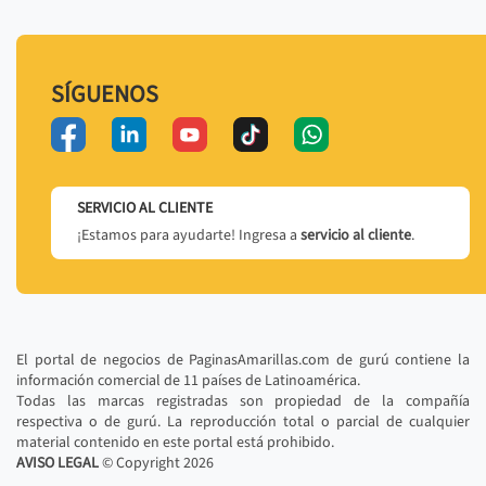
SÍGUENOS
SERVICIO AL CLIENTE
¡Estamos para ayudarte! Ingresa a
servicio al cliente
.
El portal de negocios de PaginasAmarillas.com de gurú contiene la
información comercial de 11 países de Latinoamérica.
Todas las marcas registradas son propiedad de la compañía
respectiva o de gurú. La reproducción total o parcial de cualquier
material contenido en este portal está prohibido.
AVISO LEGAL
© Copyright
2026