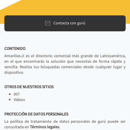
Contacta con gurú
CONTENIDO
Amarillas.cl es el directorio comercial más grande de Latinoamérica,
en el que encontrarás la solución que necesitas de forma rápida y
sencilla. Realiza tus búsquedas comerciales desde cualquier lugar y
dispositivo.
OTROS DE NUESTROS SITIOS
007
Videos
PROTECCIÓN DE DATOS PERSONALES
La política de tratamiento de datos personales de gurú puede ser
consultada en
Términos legales
.