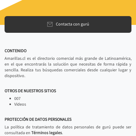
Contacta con gurú
CONTENIDO
Amarillas.cl es el directorio comercial más grande de Latinoamérica,
en el que encontrarás la solución que necesitas de forma rápida y
sencilla. Realiza tus búsquedas comerciales desde cualquier lugar y
dispositivo.
OTROS DE NUESTROS SITIOS
007
Videos
PROTECCIÓN DE DATOS PERSONALES
La política de tratamiento de datos personales de gurú puede ser
consultada en
Términos legales
.