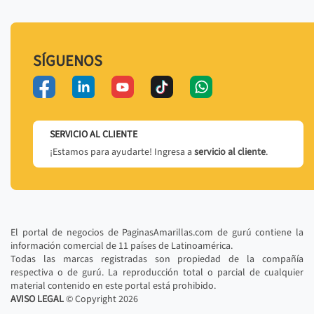
SÍGUENOS
SERVICIO AL CLIENTE
¡Estamos para ayudarte! Ingresa a
servicio al cliente
.
El portal de negocios de PaginasAmarillas.com de gurú contiene la
información comercial de 11 países de Latinoamérica.
Todas las marcas registradas son propiedad de la compañía
respectiva o de gurú. La reproducción total o parcial de cualquier
material contenido en este portal está prohibido.
AVISO LEGAL
© Copyright
2026