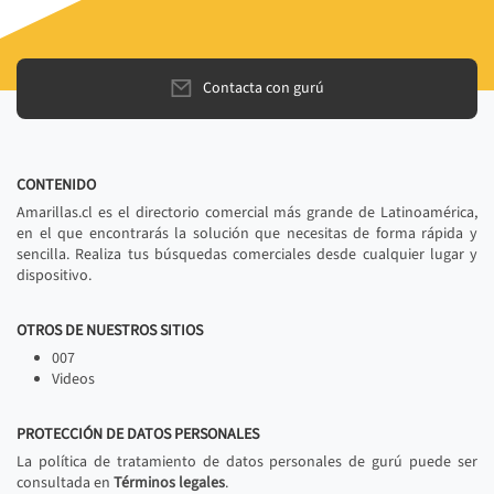
Contacta con gurú
CONTENIDO
Amarillas.cl es el directorio comercial más grande de Latinoamérica,
en el que encontrarás la solución que necesitas de forma rápida y
sencilla. Realiza tus búsquedas comerciales desde cualquier lugar y
dispositivo.
OTROS DE NUESTROS SITIOS
007
Videos
PROTECCIÓN DE DATOS PERSONALES
La política de tratamiento de datos personales de gurú puede ser
consultada en
Términos legales
.