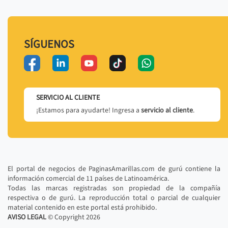
SÍGUENOS
SERVICIO AL CLIENTE
¡Estamos para ayudarte! Ingresa a
servicio al cliente
.
El portal de negocios de PaginasAmarillas.com de gurú contiene la
información comercial de 11 países de Latinoamérica.
Todas las marcas registradas son propiedad de la compañía
respectiva o de gurú. La reproducción total o parcial de cualquier
material contenido en este portal está prohibido.
AVISO LEGAL
© Copyright
2026