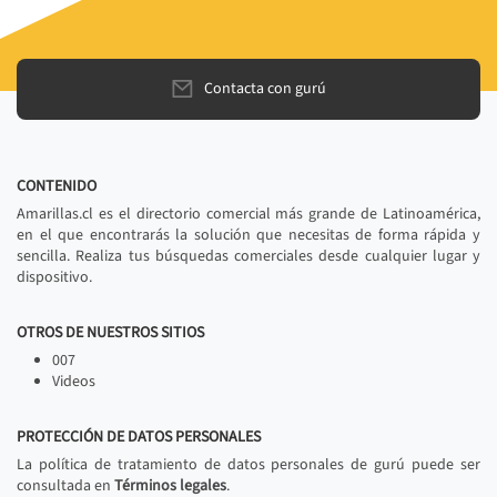
Contacta con gurú
CONTENIDO
Amarillas.cl es el directorio comercial más grande de Latinoamérica,
en el que encontrarás la solución que necesitas de forma rápida y
sencilla. Realiza tus búsquedas comerciales desde cualquier lugar y
dispositivo.
OTROS DE NUESTROS SITIOS
007
Videos
PROTECCIÓN DE DATOS PERSONALES
La política de tratamiento de datos personales de gurú puede ser
consultada en
Términos legales
.