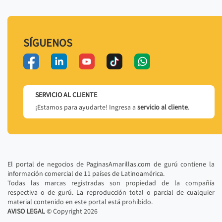
SÍGUENOS
SERVICIO AL CLIENTE
¡Estamos para ayudarte! Ingresa a
servicio al cliente
.
El portal de negocios de PaginasAmarillas.com de gurú contiene la
información comercial de 11 países de Latinoamérica.
Todas las marcas registradas son propiedad de la compañía
respectiva o de gurú. La reproducción total o parcial de cualquier
material contenido en este portal está prohibido.
AVISO LEGAL
© Copyright
2026