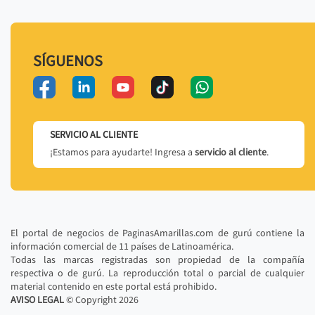
SÍGUENOS
SERVICIO AL CLIENTE
¡Estamos para ayudarte! Ingresa a
servicio al cliente
.
El portal de negocios de PaginasAmarillas.com de gurú contiene la
información comercial de 11 países de Latinoamérica.
Todas las marcas registradas son propiedad de la compañía
respectiva o de gurú. La reproducción total o parcial de cualquier
material contenido en este portal está prohibido.
AVISO LEGAL
© Copyright
2026