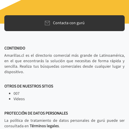
Contacta con gurú
CONTENIDO
Amarillas.cl es el directorio comercial más grande de Latinoamérica,
en el que encontrarás la solución que necesitas de forma rápida y
sencilla. Realiza tus búsquedas comerciales desde cualquier lugar y
dispositivo.
OTROS DE NUESTROS SITIOS
007
Videos
PROTECCIÓN DE DATOS PERSONALES
La política de tratamiento de datos personales de gurú puede ser
consultada en
Términos legales
.