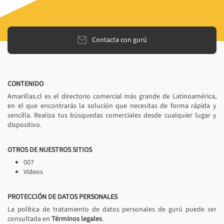
Contacta con gurú
CONTENIDO
Amarillas.cl es el directorio comercial más grande de Latinoamérica,
en el que encontrarás la solución que necesitas de forma rápida y
sencilla. Realiza tus búsquedas comerciales desde cualquier lugar y
dispositivo.
OTROS DE NUESTROS SITIOS
007
Videos
PROTECCIÓN DE DATOS PERSONALES
La política de tratamiento de datos personales de gurú puede ser
consultada en
Términos legales
.