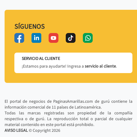
SÍGUENOS
SERVICIO AL CLIENTE
¡Estamos para ayudarte! Ingresa a
servicio al cliente
.
El portal de negocios de PaginasAmarillas.com de gurú contiene la
información comercial de 11 países de Latinoamérica.
Todas las marcas registradas son propiedad de la compañía
respectiva o de gurú. La reproducción total o parcial de cualquier
material contenido en este portal está prohibido.
AVISO LEGAL
© Copyright
2026