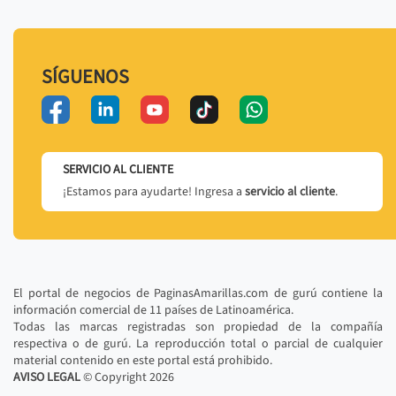
SÍGUENOS
SERVICIO AL CLIENTE
¡Estamos para ayudarte! Ingresa a
servicio al cliente
.
El portal de negocios de PaginasAmarillas.com de gurú contiene la
información comercial de 11 países de Latinoamérica.
Todas las marcas registradas son propiedad de la compañía
respectiva o de gurú. La reproducción total o parcial de cualquier
material contenido en este portal está prohibido.
AVISO LEGAL
© Copyright
2026