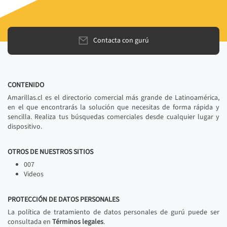
Contacta con gurú
CONTENIDO
Amarillas.cl es el directorio comercial más grande de Latinoamérica,
en el que encontrarás la solución que necesitas de forma rápida y
sencilla. Realiza tus búsquedas comerciales desde cualquier lugar y
dispositivo.
OTROS DE NUESTROS SITIOS
007
Videos
PROTECCIÓN DE DATOS PERSONALES
La política de tratamiento de datos personales de gurú puede ser
consultada en
Términos legales
.