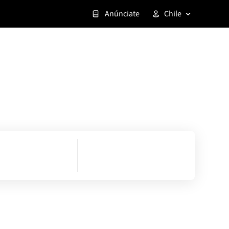
Anúnciate
Chile