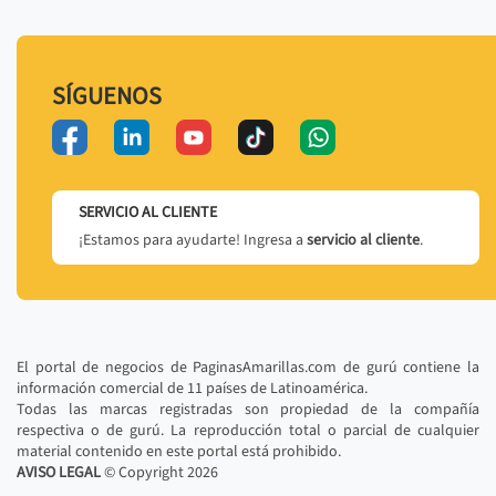
SÍGUENOS
SERVICIO AL CLIENTE
¡Estamos para ayudarte! Ingresa a
servicio al cliente
.
El portal de negocios de PaginasAmarillas.com de gurú contiene la
información comercial de 11 países de Latinoamérica.
Todas las marcas registradas son propiedad de la compañía
respectiva o de gurú. La reproducción total o parcial de cualquier
material contenido en este portal está prohibido.
AVISO LEGAL
© Copyright
2026