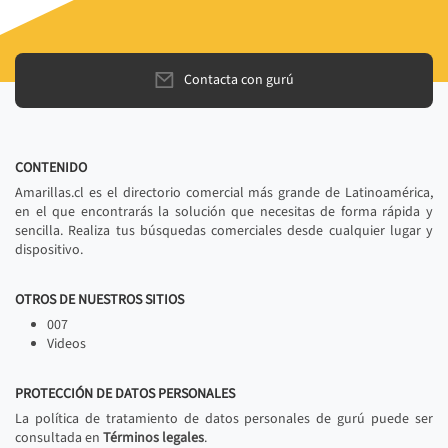
Contacta con gurú
CONTENIDO
Amarillas.cl es el directorio comercial más grande de Latinoamérica,
en el que encontrarás la solución que necesitas de forma rápida y
sencilla. Realiza tus búsquedas comerciales desde cualquier lugar y
dispositivo.
OTROS DE NUESTROS SITIOS
007
Videos
PROTECCIÓN DE DATOS PERSONALES
La política de tratamiento de datos personales de gurú puede ser
consultada en
Términos legales
.