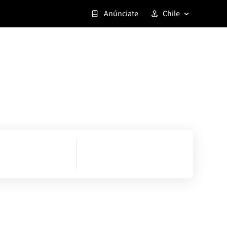
Anúnciate
Chile