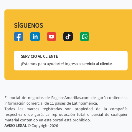
SÍGUENOS
SERVICIO AL CLIENTE
¡Estamos para ayudarte! Ingresa a
servicio al cliente
.
El portal de negocios de PaginasAmarillas.com de gurú contiene la
información comercial de 11 países de Latinoamérica.
Todas las marcas registradas son propiedad de la compañía
respectiva o de gurú. La reproducción total o parcial de cualquier
material contenido en este portal está prohibido.
AVISO LEGAL
© Copyright
2026