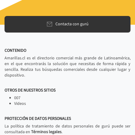
Contacta con gurú
CONTENIDO
Amarillas.cl es el directorio comercial más grande de Latinoamérica,
en el que encontrarás la solución que necesitas de forma rápida y
sencilla. Realiza tus búsquedas comerciales desde cualquier lugar y
dispositivo.
OTROS DE NUESTROS SITIOS
007
Videos
PROTECCIÓN DE DATOS PERSONALES
La política de tratamiento de datos personales de gurú puede ser
consultada en
Términos legales
.