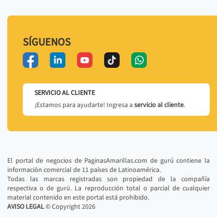
SÍGUENOS
SERVICIO AL CLIENTE
¡Estamos para ayudarte! Ingresa a
servicio al cliente
.
El portal de negocios de PaginasAmarillas.com de gurú contiene la
información comercial de 11 países de Latinoamérica.
Todas las marcas registradas son propiedad de la compañía
respectiva o de gurú. La reproducción total o parcial de cualquier
material contenido en este portal está prohibido.
AVISO LEGAL
© Copyright
2026