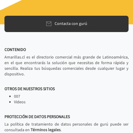
Contacta con gurú
CONTENIDO
Amarillas.cl es el directorio comercial más grande de Latinoamérica,
en el que encontrarás la solución que necesitas de forma rápida y
sencilla. Realiza tus búsquedas comerciales desde cualquier lugar y
dispositivo.
OTROS DE NUESTROS SITIOS
007
Videos
PROTECCIÓN DE DATOS PERSONALES
La política de tratamiento de datos personales de gurú puede ser
consultada en
Términos legales
.