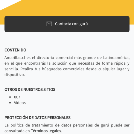
Contacta con gurú
CONTENIDO
Amarillas.cl es el directorio comercial más grande de Latinoamérica,
en el que encontrarás la solución que necesitas de forma rápida y
sencilla. Realiza tus búsquedas comerciales desde cualquier lugar y
dispositivo.
OTROS DE NUESTROS SITIOS
007
Videos
PROTECCIÓN DE DATOS PERSONALES
La política de tratamiento de datos personales de gurú puede ser
consultada en
Términos legales
.