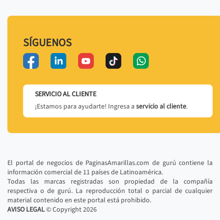
SÍGUENOS
SERVICIO AL CLIENTE
¡Estamos para ayudarte! Ingresa a
servicio al cliente
.
El portal de negocios de PaginasAmarillas.com de gurú contiene la
información comercial de 11 países de Latinoamérica.
Todas las marcas registradas son propiedad de la compañía
respectiva o de gurú. La reproducción total o parcial de cualquier
material contenido en este portal está prohibido.
AVISO LEGAL
© Copyright
2026