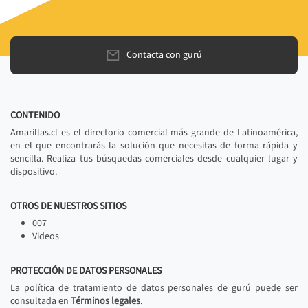
Contacta con gurú
CONTENIDO
Amarillas.cl es el directorio comercial más grande de Latinoamérica,
en el que encontrarás la solución que necesitas de forma rápida y
sencilla. Realiza tus búsquedas comerciales desde cualquier lugar y
dispositivo.
OTROS DE NUESTROS SITIOS
007
Videos
PROTECCIÓN DE DATOS PERSONALES
La política de tratamiento de datos personales de gurú puede ser
consultada en
Términos legales
.