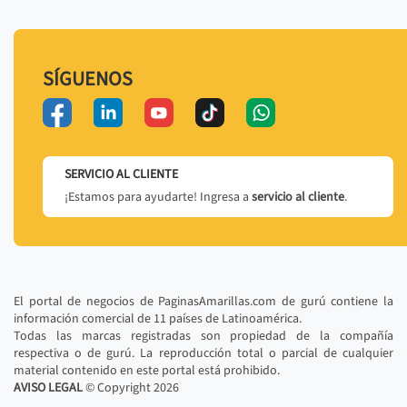
SÍGUENOS
SERVICIO AL CLIENTE
¡Estamos para ayudarte! Ingresa a
servicio al cliente
.
El portal de negocios de PaginasAmarillas.com de gurú contiene la
información comercial de 11 países de Latinoamérica.
Todas las marcas registradas son propiedad de la compañía
respectiva o de gurú. La reproducción total o parcial de cualquier
material contenido en este portal está prohibido.
AVISO LEGAL
© Copyright
2026