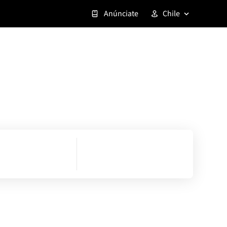
Anúnciate
Chile