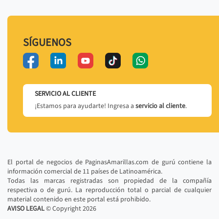
SÍGUENOS
SERVICIO AL CLIENTE
¡Estamos para ayudarte! Ingresa a
servicio al cliente
.
El portal de negocios de PaginasAmarillas.com de gurú contiene la
información comercial de 11 países de Latinoamérica.
Todas las marcas registradas son propiedad de la compañía
respectiva o de gurú. La reproducción total o parcial de cualquier
material contenido en este portal está prohibido.
AVISO LEGAL
© Copyright
2026