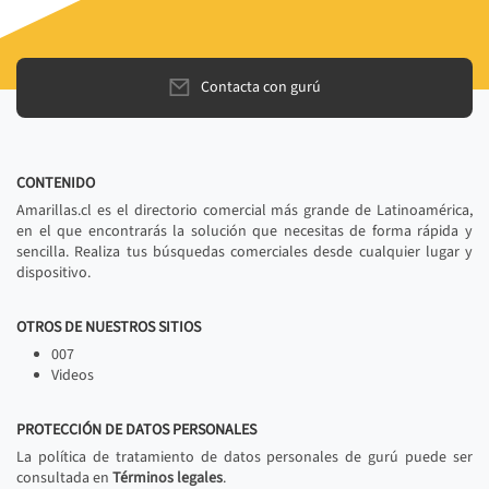
Contacta con gurú
CONTENIDO
Amarillas.cl es el directorio comercial más grande de Latinoamérica,
en el que encontrarás la solución que necesitas de forma rápida y
sencilla. Realiza tus búsquedas comerciales desde cualquier lugar y
dispositivo.
OTROS DE NUESTROS SITIOS
007
Videos
PROTECCIÓN DE DATOS PERSONALES
La política de tratamiento de datos personales de gurú puede ser
consultada en
Términos legales
.