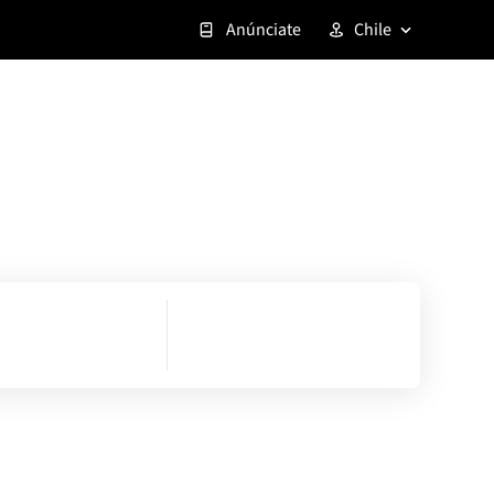
Anúnciate
Chile