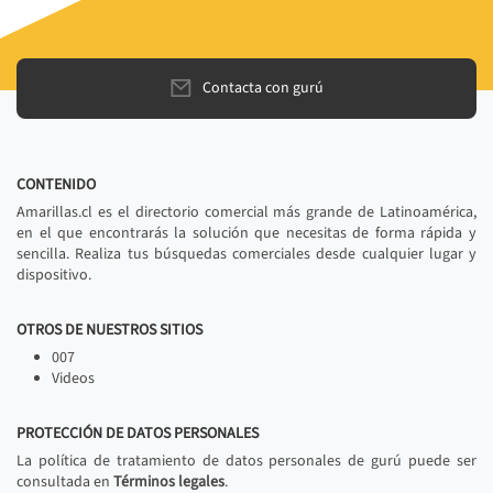
Contacta con gurú
CONTENIDO
Amarillas.cl es el directorio comercial más grande de Latinoamérica,
en el que encontrarás la solución que necesitas de forma rápida y
sencilla. Realiza tus búsquedas comerciales desde cualquier lugar y
dispositivo.
OTROS DE NUESTROS SITIOS
007
Videos
PROTECCIÓN DE DATOS PERSONALES
La política de tratamiento de datos personales de gurú puede ser
consultada en
Términos legales
.