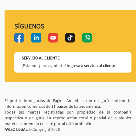
SÍGUENOS
SERVICIO AL CLIENTE
¡Estamos para ayudarte! Ingresa a
servicio al cliente
.
El portal de negocios de PaginasAmarillas.com de gurú contiene la
información comercial de 11 países de Latinoamérica.
Todas las marcas registradas son propiedad de la compañía
respectiva o de gurú. La reproducción total o parcial de cualquier
material contenido en este portal está prohibido.
AVISO LEGAL
© Copyright
2026