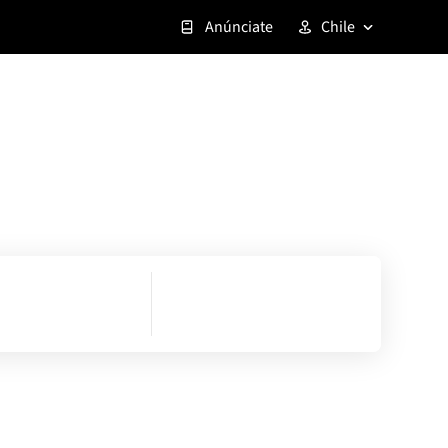
Anúnciate
Chile