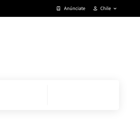
Anúnciate
Chile