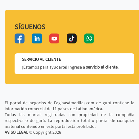
SÍGUENOS
SERVICIO AL CLIENTE
¡Estamos para ayudarte! Ingresa a
servicio al cliente
.
El portal de negocios de PaginasAmarillas.com de gurú contiene la
información comercial de 11 países de Latinoamérica.
Todas las marcas registradas son propiedad de la compañía
respectiva o de gurú. La reproducción total o parcial de cualquier
material contenido en este portal está prohibido.
AVISO LEGAL
© Copyright
2026