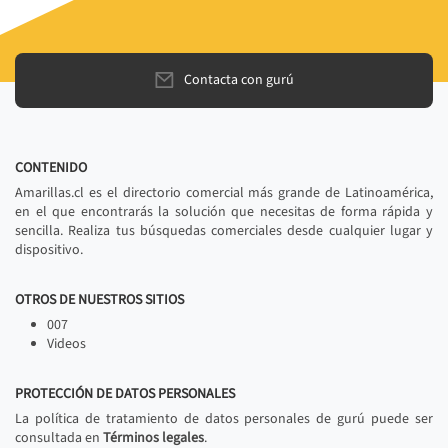
Contacta con gurú
CONTENIDO
Amarillas.cl es el directorio comercial más grande de Latinoamérica,
en el que encontrarás la solución que necesitas de forma rápida y
sencilla. Realiza tus búsquedas comerciales desde cualquier lugar y
dispositivo.
OTROS DE NUESTROS SITIOS
007
Videos
PROTECCIÓN DE DATOS PERSONALES
La política de tratamiento de datos personales de gurú puede ser
consultada en
Términos legales
.