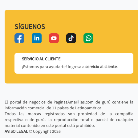
SÍGUENOS
SERVICIO AL CLIENTE
¡Estamos para ayudarte! Ingresa a
servicio al cliente
.
El portal de negocios de PaginasAmarillas.com de gurú contiene la
información comercial de 11 países de Latinoamérica.
Todas las marcas registradas son propiedad de la compañía
respectiva o de gurú. La reproducción total o parcial de cualquier
material contenido en este portal está prohibido.
AVISO LEGAL
© Copyright
2026