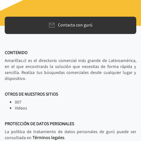
Contacta con gurú
CONTENIDO
Amarillas.cl es el directorio comercial más grande de Latinoamérica,
en el que encontrarás la solución que necesitas de forma rápida y
sencilla. Realiza tus búsquedas comerciales desde cualquier lugar y
dispositivo.
OTROS DE NUESTROS SITIOS
007
Videos
PROTECCIÓN DE DATOS PERSONALES
La política de tratamiento de datos personales de gurú puede ser
consultada en
Términos legales
.