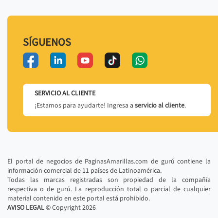
SÍGUENOS
SERVICIO AL CLIENTE
¡Estamos para ayudarte! Ingresa a
servicio al cliente
.
El portal de negocios de PaginasAmarillas.com de gurú contiene la
información comercial de 11 países de Latinoamérica.
Todas las marcas registradas son propiedad de la compañía
respectiva o de gurú. La reproducción total o parcial de cualquier
material contenido en este portal está prohibido.
AVISO LEGAL
© Copyright
2026