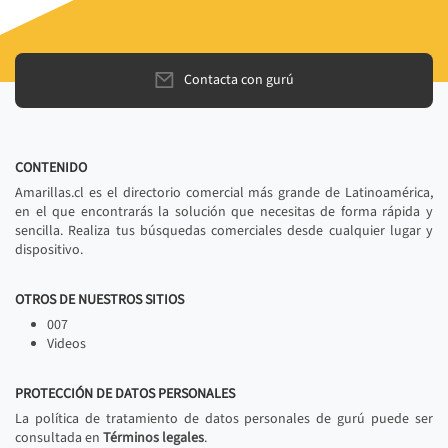
Contacta con gurú
CONTENIDO
Amarillas.cl es el directorio comercial más grande de Latinoamérica,
en el que encontrarás la solución que necesitas de forma rápida y
sencilla. Realiza tus búsquedas comerciales desde cualquier lugar y
dispositivo.
OTROS DE NUESTROS SITIOS
007
Videos
PROTECCIÓN DE DATOS PERSONALES
La política de tratamiento de datos personales de gurú puede ser
consultada en
Términos legales
.