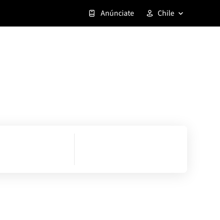
Anúnciate
Chile