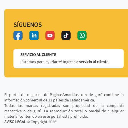
SÍGUENOS
SERVICIO AL CLIENTE
¡Estamos para ayudarte! Ingresa a
servicio al cliente
.
El portal de negocios de PaginasAmarillas.com de gurú contiene la
información comercial de 11 países de Latinoamérica.
Todas las marcas registradas son propiedad de la compañía
respectiva o de gurú. La reproducción total o parcial de cualquier
material contenido en este portal está prohibido.
AVISO LEGAL
© Copyright
2026