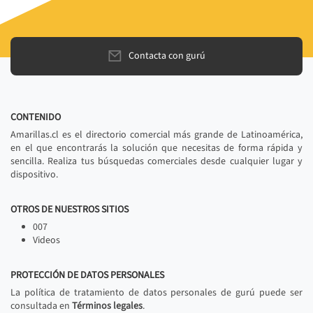
Contacta con gurú
CONTENIDO
Amarillas.cl es el directorio comercial más grande de Latinoamérica,
en el que encontrarás la solución que necesitas de forma rápida y
sencilla. Realiza tus búsquedas comerciales desde cualquier lugar y
dispositivo.
OTROS DE NUESTROS SITIOS
007
Videos
PROTECCIÓN DE DATOS PERSONALES
La política de tratamiento de datos personales de gurú puede ser
consultada en
Términos legales
.