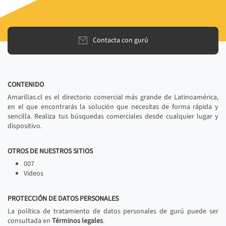
Contacta con gurú
CONTENIDO
Amarillas.cl es el directorio comercial más grande de Latinoamérica,
en el que encontrarás la solución que necesitas de forma rápida y
sencilla. Realiza tus búsquedas comerciales desde cualquier lugar y
dispositivo.
OTROS DE NUESTROS SITIOS
007
Videos
PROTECCIÓN DE DATOS PERSONALES
La política de tratamiento de datos personales de gurú puede ser
consultada en
Términos legales
.