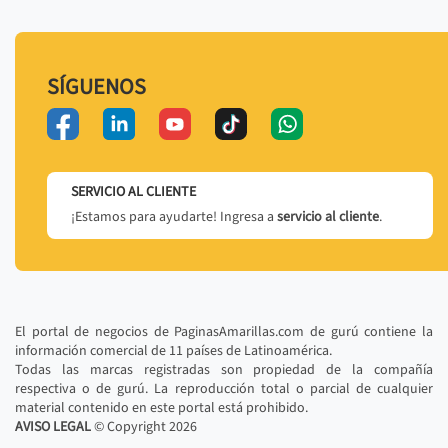
SÍGUENOS
SERVICIO AL CLIENTE
¡Estamos para ayudarte! Ingresa a
servicio al cliente
.
El portal de negocios de PaginasAmarillas.com de gurú contiene la
información comercial de 11 países de Latinoamérica.
Todas las marcas registradas son propiedad de la compañía
respectiva o de gurú. La reproducción total o parcial de cualquier
material contenido en este portal está prohibido.
AVISO LEGAL
© Copyright
2026