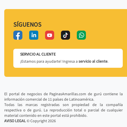
SÍGUENOS
SERVICIO AL CLIENTE
¡Estamos para ayudarte! Ingresa a
servicio al cliente
.
El portal de negocios de PaginasAmarillas.com de gurú contiene la
información comercial de 11 países de Latinoamérica.
Todas las marcas registradas son propiedad de la compañía
respectiva o de gurú. La reproducción total o parcial de cualquier
material contenido en este portal está prohibido.
AVISO LEGAL
© Copyright
2026