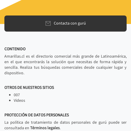
Contacta con gurú
CONTENIDO
Amarillas.cl es el directorio comercial más grande de Latinoamérica,
en el que encontrarás la solución que necesitas de forma rápida y
sencilla. Realiza tus búsquedas comerciales desde cualquier lugar y
dispositivo.
OTROS DE NUESTROS SITIOS
007
Videos
PROTECCIÓN DE DATOS PERSONALES
La política de tratamiento de datos personales de gurú puede ser
consultada en
Términos legales
.