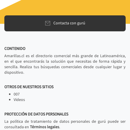
Contacta con gurú
CONTENIDO
Amarillas.cl es el directorio comercial más grande de Latinoamérica,
en el que encontrarás la solución que necesitas de forma rápida y
sencilla. Realiza tus búsquedas comerciales desde cualquier lugar y
dispositivo.
OTROS DE NUESTROS SITIOS
007
Videos
PROTECCIÓN DE DATOS PERSONALES
La política de tratamiento de datos personales de gurú puede ser
consultada en
Términos legales
.