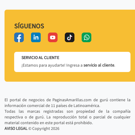
SÍGUENOS
SERVICIO AL CLIENTE
¡Estamos para ayudarte! Ingresa a
servicio al cliente
.
El portal de negocios de PaginasAmarillas.com de gurú contiene la
información comercial de 11 países de Latinoamérica.
Todas las marcas registradas son propiedad de la compañía
respectiva o de gurú. La reproducción total o parcial de cualquier
material contenido en este portal está prohibido.
AVISO LEGAL
© Copyright
2026