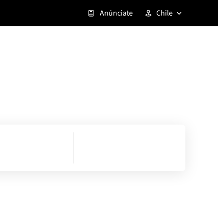
Anúnciate
Chile