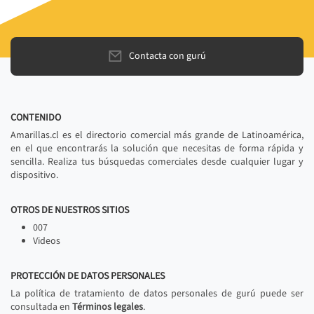
Contacta con gurú
CONTENIDO
Amarillas.cl es el directorio comercial más grande de Latinoamérica,
en el que encontrarás la solución que necesitas de forma rápida y
sencilla. Realiza tus búsquedas comerciales desde cualquier lugar y
dispositivo.
OTROS DE NUESTROS SITIOS
007
Videos
PROTECCIÓN DE DATOS PERSONALES
La política de tratamiento de datos personales de gurú puede ser
consultada en
Términos legales
.