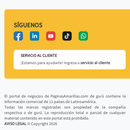
SÍGUENOS
SERVICIO AL CLIENTE
¡Estamos para ayudarte! Ingresa a
servicio al cliente
.
El portal de negocios de PaginasAmarillas.com de gurú contiene la
información comercial de 11 países de Latinoamérica.
Todas las marcas registradas son propiedad de la compañía
respectiva o de gurú. La reproducción total o parcial de cualquier
material contenido en este portal está prohibido.
AVISO LEGAL
© Copyright
2026