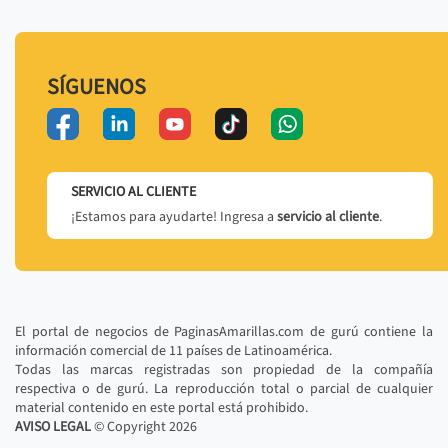
SÍGUENOS
SERVICIO AL CLIENTE
¡Estamos para ayudarte! Ingresa a
servicio al cliente
.
El portal de negocios de PaginasAmarillas.com de gurú contiene la
información comercial de 11 países de Latinoamérica.
Todas las marcas registradas son propiedad de la compañía
respectiva o de gurú. La reproducción total o parcial de cualquier
material contenido en este portal está prohibido.
AVISO LEGAL
© Copyright
2026