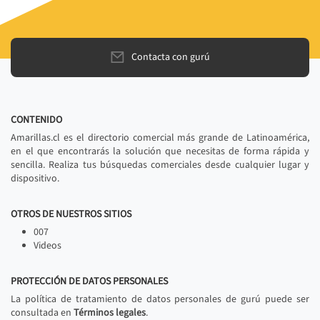
Contacta con gurú
CONTENIDO
Amarillas.cl es el directorio comercial más grande de Latinoamérica,
en el que encontrarás la solución que necesitas de forma rápida y
sencilla. Realiza tus búsquedas comerciales desde cualquier lugar y
dispositivo.
OTROS DE NUESTROS SITIOS
007
Videos
PROTECCIÓN DE DATOS PERSONALES
La política de tratamiento de datos personales de gurú puede ser
consultada en
Términos legales
.