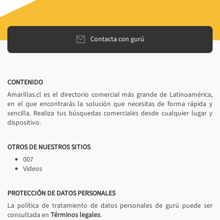
Contacta con gurú
CONTENIDO
Amarillas.cl es el directorio comercial más grande de Latinoamérica,
en el que encontrarás la solución que necesitas de forma rápida y
sencilla. Realiza tus búsquedas comerciales desde cualquier lugar y
dispositivo.
OTROS DE NUESTROS SITIOS
007
Videos
PROTECCIÓN DE DATOS PERSONALES
La política de tratamiento de datos personales de gurú puede ser
consultada en
Términos legales
.