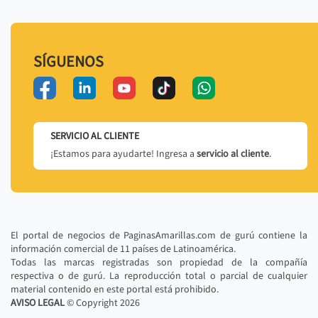
SÍGUENOS
SERVICIO AL CLIENTE
¡Estamos para ayudarte! Ingresa a
servicio al cliente
.
El portal de negocios de PaginasAmarillas.com de gurú contiene la
información comercial de 11 países de Latinoamérica.
Todas las marcas registradas son propiedad de la compañía
respectiva o de gurú. La reproducción total o parcial de cualquier
material contenido en este portal está prohibido.
AVISO LEGAL
© Copyright
2026