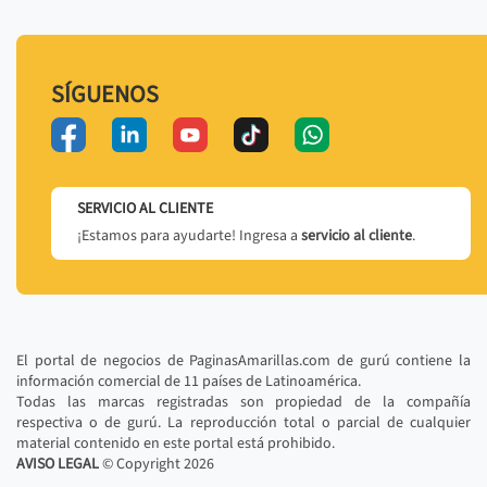
SÍGUENOS
SERVICIO AL CLIENTE
¡Estamos para ayudarte! Ingresa a
servicio al cliente
.
El portal de negocios de PaginasAmarillas.com de gurú contiene la
información comercial de 11 países de Latinoamérica.
Todas las marcas registradas son propiedad de la compañía
respectiva o de gurú. La reproducción total o parcial de cualquier
material contenido en este portal está prohibido.
AVISO LEGAL
© Copyright
2026