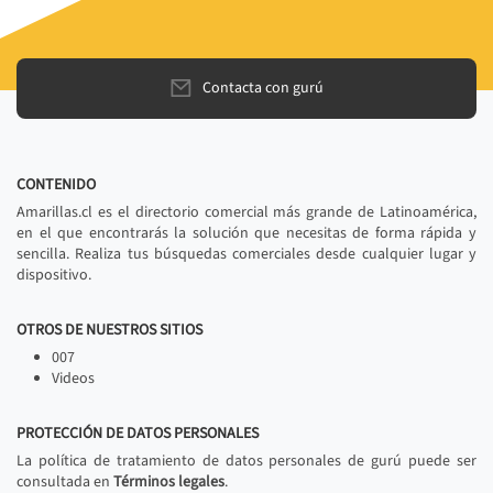
Contacta con gurú
CONTENIDO
Amarillas.cl es el directorio comercial más grande de Latinoamérica,
en el que encontrarás la solución que necesitas de forma rápida y
sencilla. Realiza tus búsquedas comerciales desde cualquier lugar y
dispositivo.
OTROS DE NUESTROS SITIOS
007
Videos
PROTECCIÓN DE DATOS PERSONALES
La política de tratamiento de datos personales de gurú puede ser
consultada en
Términos legales
.