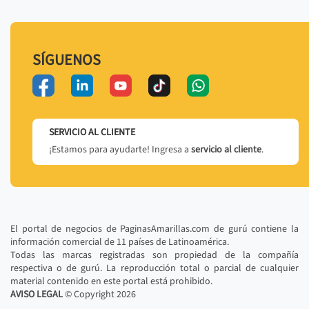
SÍGUENOS
SERVICIO AL CLIENTE
¡Estamos para ayudarte! Ingresa a
servicio al cliente
.
El portal de negocios de PaginasAmarillas.com de gurú contiene la
información comercial de 11 países de Latinoamérica.
Todas las marcas registradas son propiedad de la compañía
respectiva o de gurú. La reproducción total o parcial de cualquier
material contenido en este portal está prohibido.
AVISO LEGAL
© Copyright
2026