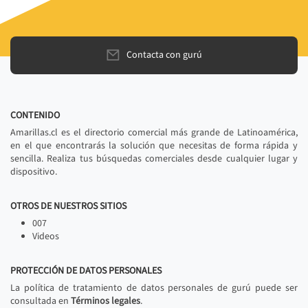
Contacta con gurú
CONTENIDO
Amarillas.cl es el directorio comercial más grande de Latinoamérica,
en el que encontrarás la solución que necesitas de forma rápida y
sencilla. Realiza tus búsquedas comerciales desde cualquier lugar y
dispositivo.
OTROS DE NUESTROS SITIOS
007
Videos
PROTECCIÓN DE DATOS PERSONALES
La política de tratamiento de datos personales de gurú puede ser
consultada en
Términos legales
.