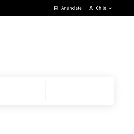
Anúnciate
Chile